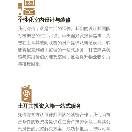
个性化室内设计与装修
我们深信，家是生活的延伸。我们的设计师团队
将根据您的生活习惯、审美偏好及投资需求，为
您在土耳其或阿联酋的房产提供从概念设计、软
硬装配置到施工监理的一站式服务，打造兼具美
感与实用价值的理想空间，显著提升物业吸引力
与租赁回报。
土耳其投资入籍一站式服务
凭借与官方认可律师团队的紧密合作，我们为符
合条件的投资者提供通过房产投资获取土耳其公
民身份的完整解决方案。成功获批后，您即可享