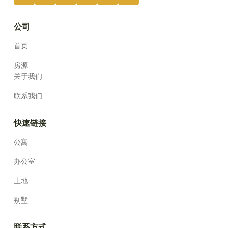
公司
首页
房源
关于我们
联系我们
快速链接
公寓
办公室
土地
别墅
联系方式