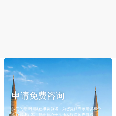
申请免费咨询
我们的专业团队已准备就绪，为您提供专家建议和个
性化解决方案，助您信心十足地实现房地产目标。