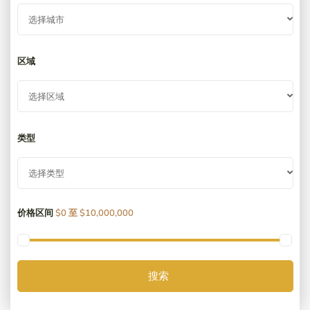
选择城市
区域
选择区域
类型
选择类型
价格区间
$0 至 $10,000,000
搜索