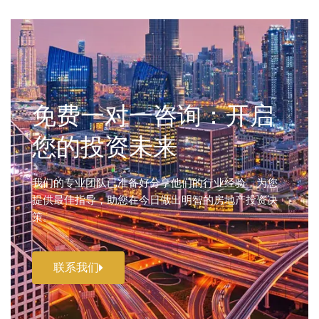
免费一对一咨询：开启
您的投资未来
我们的专业团队已准备好分享他们的行业经验，为您
提供最佳指导，助您在今日做出明智的房地产投资决
策。
联系我们