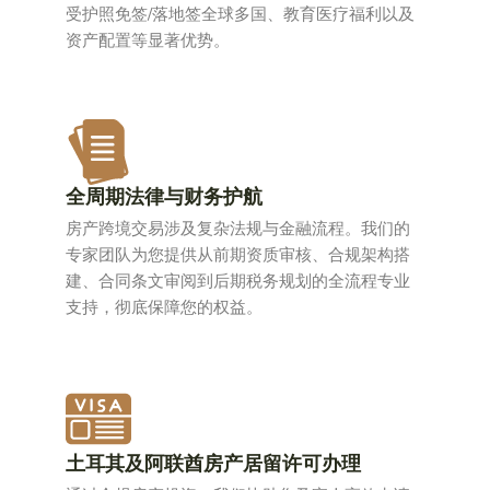
受护照免签/落地签全球多国、教育医疗福利以及
资产配置等显著优势。
全周期法律与财务护航
房产跨境交易涉及复杂法规与金融流程。我们的
专家团队为您提供从前期资质审核、合规架构搭
建、合同条文审阅到后期税务规划的全流程专业
支持，彻底保障您的权益。
土耳其及阿联酋房产居留许可办理