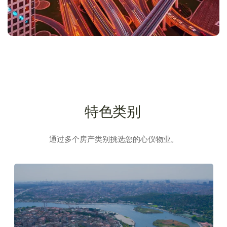
特色类别
通过多个房产类别挑选您的心仪物业。