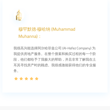
穆罕默德·穆哈纳 (Muhammad
Muhanna)：
我很高兴能选择阿尔哈菲兹公司 (Al-Hafez Company) 为
我提供房地产服务。在整个搜索和购买过程的每一个阶
段，他们都给予了我极大的帮助，并且非常了解我在土
耳其寻找房产时的顾虑。我很感激能获得他们的专业服
务。