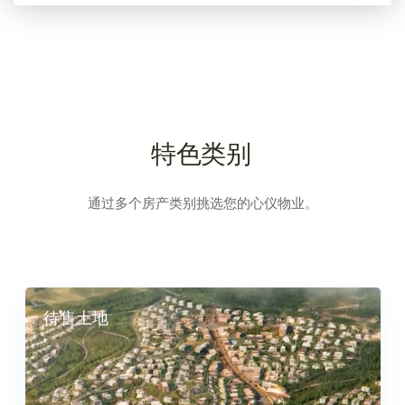
特色类别
通过多个房产类别挑选您的心仪物业。
待售土地