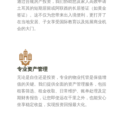
通过合规房产投资，我们协助您及家人高效申请
土耳其的短期居留或阿联酋的长居签证（如黄金
签证）。这不仅为您带来出入境便利，更打开了
在当地安居、子女享受国际教育以及拓展商业机
会的大门。
专业资产管理
无论是自住还是投资，专业的物业托管是保值增
值的关键。我们提供全面的资产管理服务，包括
租客筛选、租金收取、日常维护、账单处理及定
期财务报告，让您即使远在千里之外，也能安心
坐享稳定收益，实现投资回报最大化。