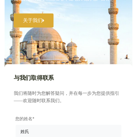
关于我们
与我们取得联系
我们将随时为您解答疑问，并在每一步为您提供指引
——欢迎随时联系我们。
您的姓名*