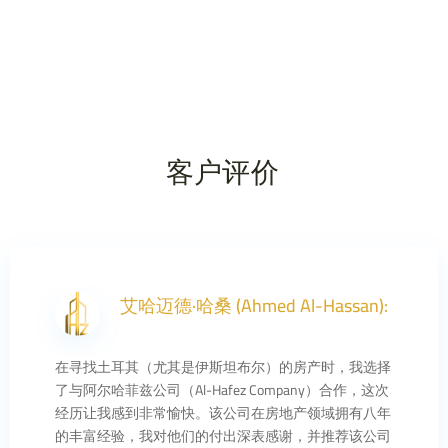
客户评价
艾哈迈德·哈桑 (Ahmed Al-Hassan):
在寻找土耳其（尤其是伊斯坦布尔）的房产时，我选择
了与阿尔哈菲兹公司（Al-Hafez Company）合作，这次
经历让我感到非常愉快。该公司在房地产领域拥有八年
的丰富经验，我对他们的付出深表感谢，并推荐该公司