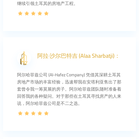
继续引领土耳其的房地产工程。
阿拉·沙尔巴特吉 (Alaa Sharbatji)：
阿尔哈菲兹公司 (Al-Hafez Company) 凭借其深耕土耳其
房地产市场的丰富经验，迅速帮我在安塔利亚售出了那
套曾令我一筹莫展的房子。阿尔哈菲兹团队随时准备着
回答我的各种疑问。对于那些在土耳其寻找房产的人来
说，阿尔哈菲兹公司是不二之选。