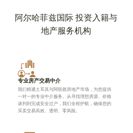
阿尔哈菲兹国际 投资入籍与
地产服务机构
专业房产交易中介
我们精通土耳其与阿联酋房地产市场，为您提供
一对一的专业中介服务。从寻找理想房源、价格
谈判到完成安全过户，我们全程护航，确保您的
买卖交易高效、透明、零风险。