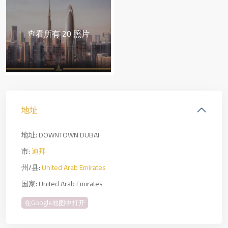
查看所有 20 照片
地址
地址:
DOWNTOWN DUBAI
市:
迪拜
州/县:
United Arab Emirates
国家:
United Arab Emirates
在Google地图中打开