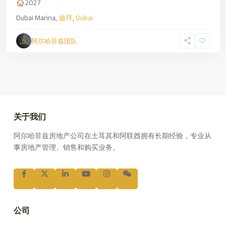
2027
Dubai Marina,
迪拜
,
Dubai
阿尔哈菲兹团队
关于我们
阿尔哈菲兹房地产公司在土耳其和阿联酋拥有长期经验，专业从
事房地产管理、销售和购买业务。
公司