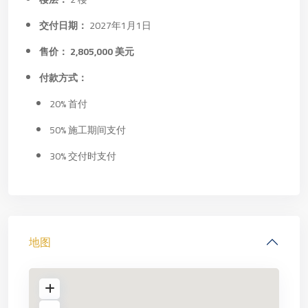
交付日期：
2027年1月1日
售价：
2,805,000 美元
付款方式：
20% 首付
50% 施工期间支付
30% 交付时支付
地图