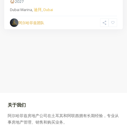
2027
Dubai Marina,
迪拜
,
Dubai
阿尔哈菲兹团队
关于我们
阿尔哈菲兹房地产公司在土耳其和阿联酋拥有长期经验，专业从
事房地产管理、销售和购买业务。