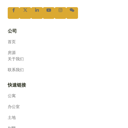
公司
首页
房源
关于我们
联系我们
快速链接
公寓
办公室
土地