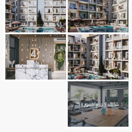
شاهد جميع الصور 13