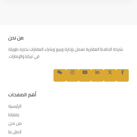
من نحن
شركة الحافظ العقارية تعمل بإدارة وبيع وشراء العقارات بخبرة طويلة
في تركيا والإمارات.
أهم الصفحات
الرئيسية
عقاراتنا
من نحن
اتصل بنا