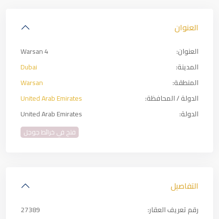
العنوان
العنوان:
Warsan 4
المدينة:
Dubai
المنطقة:
Warsan
الدولة / المحافظة:
United Arab Emirates
الدولة:
United Arab Emirates
فتح في خرائط جوجل
التفاصيل
رقم تعريف العقار:
27389