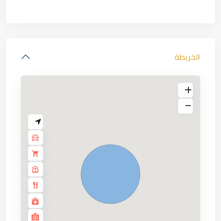
الخريطة