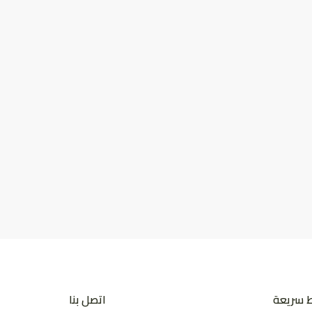
ط سريعة
اتصل بنا