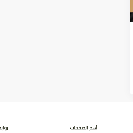
أهم الصفحات
رواب