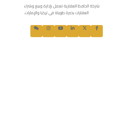
شركة الحافظ العقارية تعمل بإدارة وبيع وشراء
العقارات بخبرة طويلة في تركيا والإمارات.