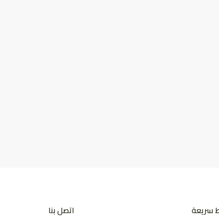
ط سريعة
اتصل بنا