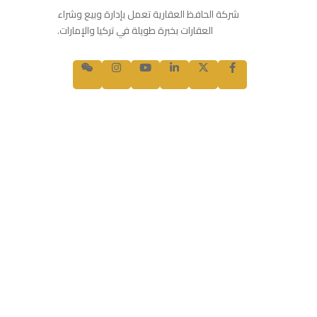
شركة الحافظ العقارية تعمل بإدارة وبيع وشراء
العقارات بخبرة طويلة في تركيا والإمارات.