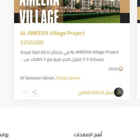
AL AMEERA Village Project
$250,000
AL AMEERA Village Project في عجمان تحفة فنية فريدة
بمساحة 5.5 مليون قدم مربع مع 5 ناطحات س
...
2024
Al Yasmeen Ajman,
Dubai
,
Ajman
فريق الحافظ العقاري
أهم الصفحات
رواب