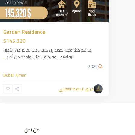
Garden Residence
$145,320
ها هو مشروعنا الجديد إن كنت ترغب بعالم من الأمان
الرفاهية الوفرة في قلب واحدة من أكثر
...
2024
Dubai
,
Ajman
فريق الحافظ العقاري
من نحن