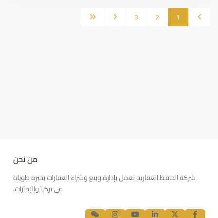
3
2
1
من نحن
شركة الحافظ العقارية تعمل بإدارة وبيع وشراء العقارات بخبرة طويلة
في تركيا والإمارات.