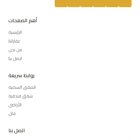
أهم الصفحات
الرئيسية
عقاراتنا
من نحن
اتصل بنا
روابط سريعة
الشقق السكنية
شقق فندقية
الأراضي
فلل
اتصل بنا