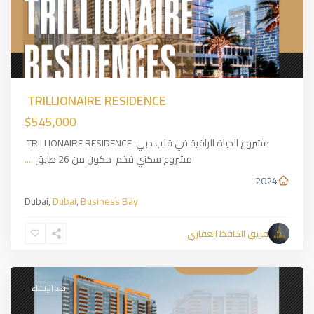
TRILLIONAIRE RESIDENCE
$545,000
مشروع الحياة الراقية في قلب دبي TRILLIONAIRE RESIDENCE
مشروع سكني فخم مكون من 26 طابق
...
2024
Dubai,
Dubai
,
Business Bay
DAMAC
فريق الحافظ العقاري
Hills
,
Dubai
قيد الإنشاء