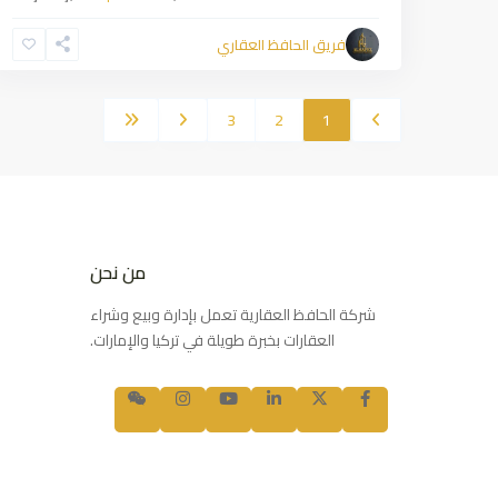
فريق الحافظ العقاري
3
2
1
من نحن
شركة الحافظ العقارية تعمل بإدارة وبيع وشراء
العقارات بخبرة طويلة في تركيا والإمارات.