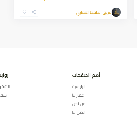
فريق الحافظ العقاري
أهم الصفحات
رواب
الرئيسية
الشقق
عقاراتنا
شقق
من نحن
اتصل بنا