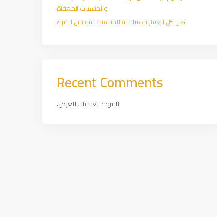
والجنسيات المعفاة
هل كل العقارات مناسبة للجنسية؟ انتبه قبل الشراء
Recent Comments
لا توجد تعليقات للعرض.