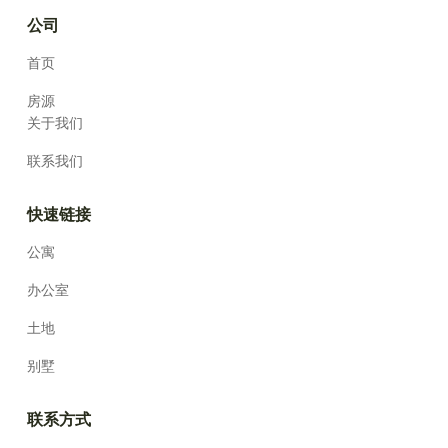
公司
首页
房源
关于我们
联系我们
快速链接
公寓
办公室
土地
别墅
联系方式