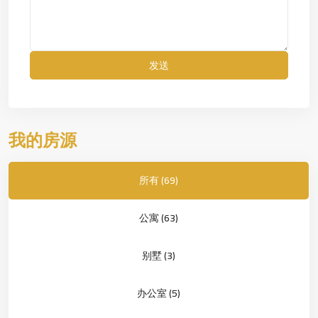
我的房源
所有 (69)
公寓 (63)
别墅 (3)
办公室 (5)