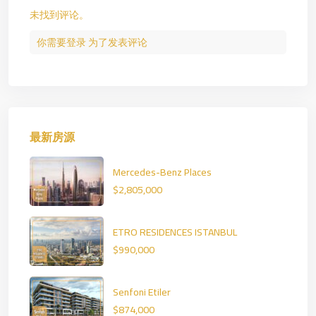
未找到评论。
你需要
登录
为了发表评论
最新房源
Mercedes-Benz Places
$2,805,000
ETRO RESIDENCES ISTANBUL
$990,000
Senfoni Etiler
$874,000