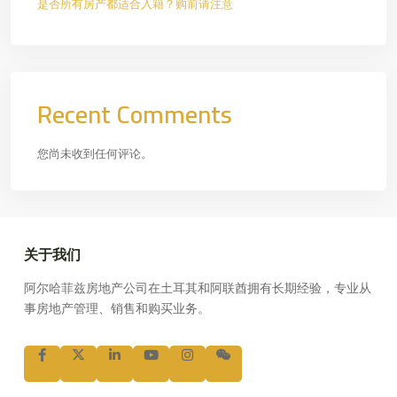
是否所有房产都适合入籍？购前请注意
Recent Comments
您尚未收到任何评论。
关于我们
阿尔哈菲兹房地产公司在土耳其和阿联酋拥有长期经验，专业从
事房地产管理、销售和购买业务。