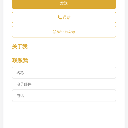
发送
通话
WhatsApp
关于我
联系我