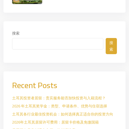
搜索
搜
索
Recent Posts
土耳其投资者居留：贵宾服务能否加快投资与入籍流程？
2026 年土耳其奖学金：类型、申请条件、优势与住宿选择
土耳其各行业最佳投资机会：如何选择真正适合你的投资方向
2026年土耳其居留许可费用：居留卡价格及免缴国籍