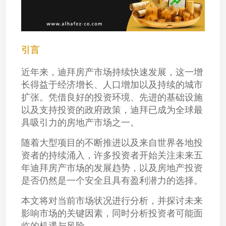
引言
近年来，迪拜房产市场持续快速发展，这一增
长得益于经济增长、人口增加以及持续的城市
扩张。凭借良好的投资环境、先进的基础设施
以及支持投资的政府政策，迪拜已成为全球最
具吸引力的房地产市场之一。
随着大型项目的不断推进以及来自世界各地投
资者的持续涌入，许多投资者开始关注未来五
年迪拜房产市场的发展趋势，以及房地产投资
是否仍然是一个安全且具有盈利潜力的选择。
本文将对当前市场状况进行分析，并探讨未来
影响市场的关键因素，同时分析投资者可能面
临的机遇与风险。