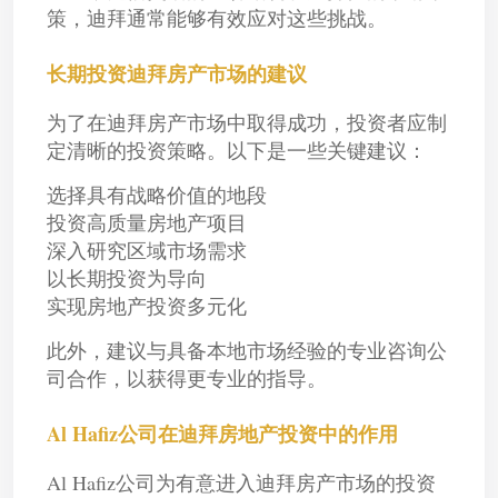
策，迪拜通常能够有效应对这些挑战。
长期投资迪拜房产市场的建议
为了在迪拜房产市场中取得成功，投资者应制
定清晰的投资策略。以下是一些关键建议：
选择具有战略价值的地段
投资高质量房地产项目
深入研究区域市场需求
以长期投资为导向
实现房地产投资多元化
此外，建议与具备本地市场经验的专业咨询公
司合作，以获得更专业的指导。
Al Hafiz公司在迪拜房地产投资中的作用
Al Hafiz公司为有意进入迪拜房产市场的投资