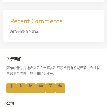
Recent Comments
您尚未收到任何评论。
关于我们
阿尔哈菲兹房地产公司在土耳其和阿联酋拥有长期经验，专业从
事房地产管理、销售和购买业务。
公司