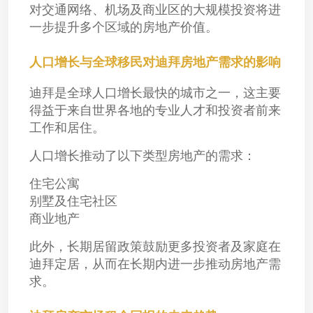
对交通网络、机场及商业区的大规模投资将进
一步提升多个区域的房地产价值。
人口增长与全球移民对迪拜房地产需求的影响
迪拜是全球人口增长最快的城市之一，这主要
得益于来自世界各地的专业人才和投资者前来
工作和居住。
人口增长推动了以下类型房地产的需求：
住宅公寓
别墅及住宅社区
商业地产
此外，长期居留政策鼓励更多投资者及家庭在
迪拜定居，从而在长期内进一步推动房地产需
求。