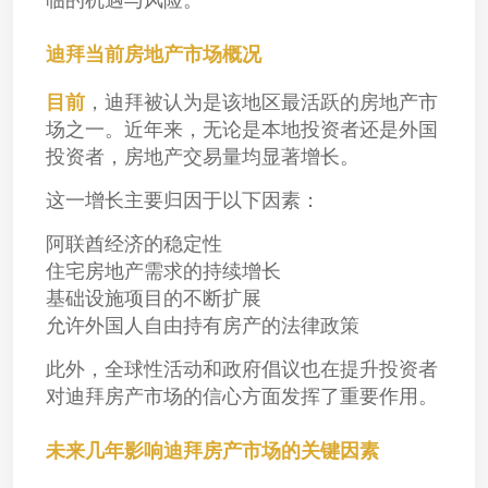
迪拜当前房地产市场概况
目前
，迪拜被认为是该地区最活跃的房地产市
场之一。近年来，无论是本地投资者还是外国
投资者，房地产交易量均显著增长。
这一增长主要归因于以下因素：
阿联酋经济的稳定性
住宅房地产需求的持续增长
基础设施项目的不断扩展
允许外国人自由持有房产的法律政策
此外，全球性活动和政府倡议也在提升投资者
对迪拜房产市场的信心方面发挥了重要作用。
未来几年影响迪拜房产市场的关键因素