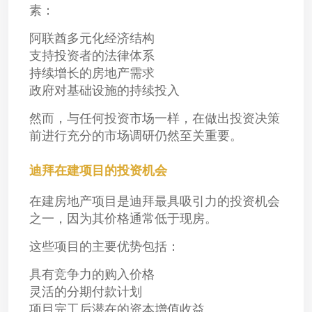
素：
阿联酋多元化经济结构
支持投资者的法律体系
持续增长的房地产需求
政府对基础设施的持续投入
然而，与任何投资市场一样，在做出投资决策
前进行充分的市场调研仍然至关重要。
迪拜在建项目的投资机会
在建房地产项目是迪拜最具吸引力的投资机会
之一，因为其价格通常低于现房。
这些项目的主要优势包括：
具有竞争力的购入价格
灵活的分期付款计划
项目完工后潜在的资本增值收益