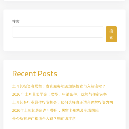
搜索
搜
索
Recent Posts
土耳其投资者居留：贵宾服务能否加快投资与入籍流程？
2026 年土耳其奖学金：类型、申请条件、优势与住宿选择
土耳其各行业最佳投资机会：如何选择真正适合你的投资方向
2026年土耳其居留许可费用：居留卡价格及免缴国籍
是否所有房产都适合入籍？购前请注意