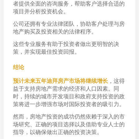
者提供全面的咨询服务，帮助客户选择合适的
项目并分析投资机会。
公司还拥有专业法律团队，协助客户处理与房
地产购买及投资相关的法律程序。
这些专业服务有助于投资者做出更明智的决
策，并实现最佳投资回报。
结论
预计未来五年迪拜房产市场将继续增长
，这得
益于支持房地产需求的经济和人口因素。同
时，持续的城市开发项目和政府支持投资的政
策将进一步增强市场对国际投资者的吸引力。
然而，房地产投资的成功仍然依赖于深入的市
场研究、正确的项目选择以及借助专业人士的
指导，以确保做出正确的投资决策。