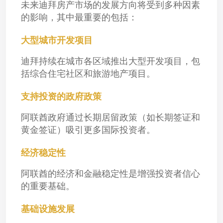
未来迪拜房产市场的发展方向将受到多种因素
的影响，其中最重要的包括：
大型城市开发项目
迪拜持续在城市各区域推出大型开发项目，包
括综合住宅社区和旅游地产项目。
支持投资的政府政策
阿联酋政府通过长期居留政策（如长期签证和
黄金签证）吸引更多国际投资者。
经济稳定性
阿联酋的经济和金融稳定性是增强投资者信心
的重要基础。
基础设施发展