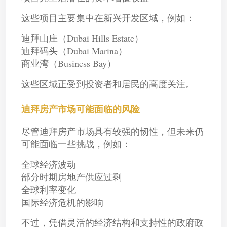
这些项目主要集中在新兴开发区域，例如：
迪拜山庄（Dubai Hills Estate）
迪拜码头（Dubai Marina）
商业湾（Business Bay）
这些区域正受到投资者和居民的高度关注。
迪拜房产市场可能面临的风险
尽管迪拜房产市场具有较强的韧性，但未来仍
可能面临一些挑战，例如：
全球经济波动
部分时期房地产供应过剩
全球利率变化
国际经济危机的影响
不过，凭借灵活的经济结构和支持性的政府政