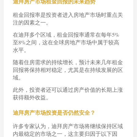
迪拜房产市场租金回报的未来趋势
租金回报率是投资者进入房地产市场时重点关
注的因素之一。
在迪拜多个区域，租金回报率通常在每年5%
至8%之间，这在全球房地产市场中属于较高
水平。
随着住房需求的持续增长，预计未来几年租金
回报将保持相对稳定，尤其是在持续发展的区
域。
此外，投资者还可以通过房产价值的长期上涨
获得额外收益。
迪拜房产市场投资是否仍然安全？
许多专家认为，迪拜房产市场将继续保持区域
内最稳定的市场之一，这主要归因于以下因