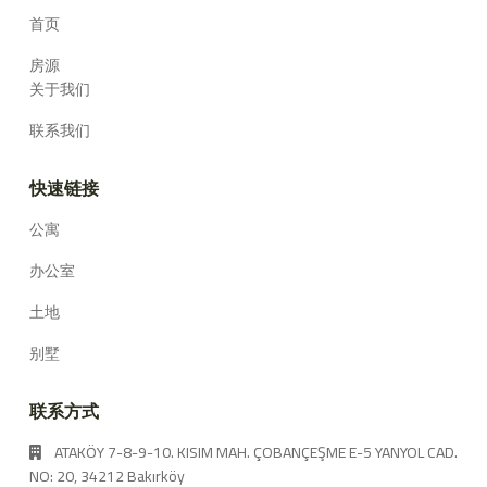
首页
房源
关于我们
联系我们
快速链接
公寓
办公室
土地
别墅
联系方式
ATAKÖY 7-8-9-10. KISIM MAH. ÇOBANÇEŞME E-5 YANYOL CAD.
NO: 20, 34212 Bakırköy