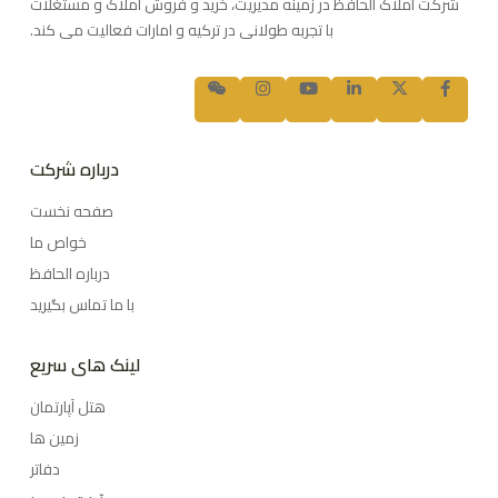
شرکت املاک الحافظ در زمینه مدیریت، خرید و فروش املاک و مستغلات
با تجربه طولانی در ترکیه و امارات فعالیت می کند.
درباره شرکت
صفحه نخست
خواص ما
درباره الحافظ
با ما تماس بگیرید
لینک های سریع
هتل آپارتمان
زمین ها
دفاتر