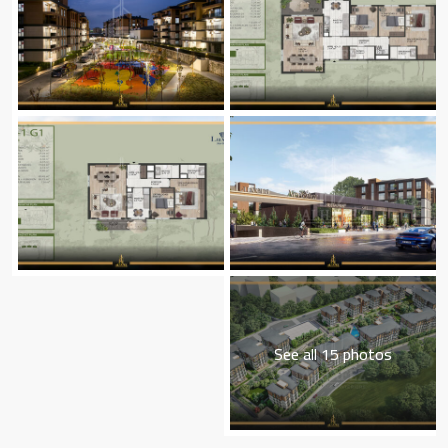
See all 15 photos