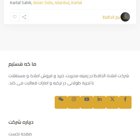
Kartal Sahili,
Asian Side
,
Istanbul
,
Kartal
تیم الحافظ
ما که هستیم
شرکت املاک الحافظ در زمینه مدیریت، خرید و فروش املاک و مستغلات
با تجربه طولانی در ترکیه و امارات فعالیت می کند.
درباره شرکت
صفحه نخست