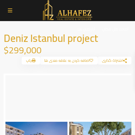
آماده نقل مکان
آپارتمان ها
Deniz Istanbul project
$299,000
اشتراک گذاری
اضافه کردن به علاقه مندی ها
چاپ