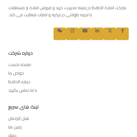
شرکت املاک الحافظ در زمینه مدیریت، خرید و فروش املاک و مستغلات
با تجربه طولانی در ترکیه و امارات فعالیت می کند.
درباره شرکت
صفحه نخست
خواص ما
درباره الحافظ
با ما تماس بگیرید
لینک های سریع
هتل آپارتمان
زمین ها
دفاتر