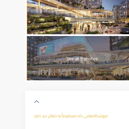
See all 9 photos
فروشگاه‌هایی که مستقیماً به خیابان دید دارند