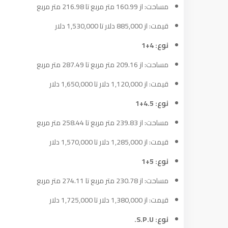
مساحت: از 160.99 متر مربع تا 216.98 متر مربع
قیمت: از 885,000 دلار تا 1,530,000 دلار
نوع: 4+1
مساحت: از 209.16 متر مربع تا 287.49 متر مربع
قیمت: از 1,120,000 دلار تا 1,650,000 دلار
نوع: 4.5+1
مساحت: از 239.83 متر مربع تا 258.44 متر مربع
قیمت: از 1,285,000 دلار تا 1,570,000 دلار
نوع: 5+1
مساحت: از 230.78 متر مربع تا 274.11 متر مربع
قیمت: از 1,380,000 دلار تا 1,725,000 دلار
نوع: S.P.U.