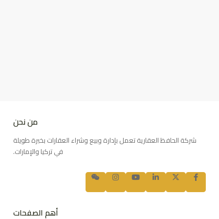
من نحن
شركة الحافظ العقارية تعمل بإدارة وبيع وشراء العقارات بخبرة طويلة
في تركيا والإمارات.
أهم الصفحات