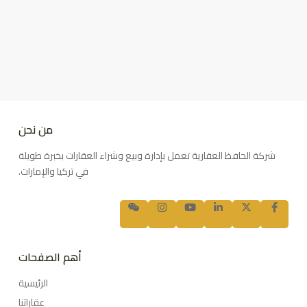
من نحن
شركة الحافظ العقارية تعمل بإدارة وبيع وشراء العقارات بخبرة طويلة
في تركيا والإمارات.
أهم الصفحات
الرئيسية
عقاراتنا