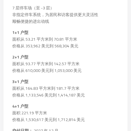
7 层停车场（至 -3 层）
非指定停车系统，为居民和访客提供更大灵活性
顺畅便捷的进出动线
1+1 户型
面积从 53.21 平方米到 70.81 平方米
价格从 353,962 美元到 568,304 美元
2+1 户型
面积从 93.77 平方米到 142.57 平方米
价格从 610,000 美元到 1,053,000 美元
3+1 户型
面积从 164.83 平方米到 181.7 平方米
价格从 1,133,546 美元到 1,414,187 美元
4+1 户型
面积 221.19 平方米
价格从 1,530,617 美元到 1,712,814 美元
交付日期：
2027 年 12 月