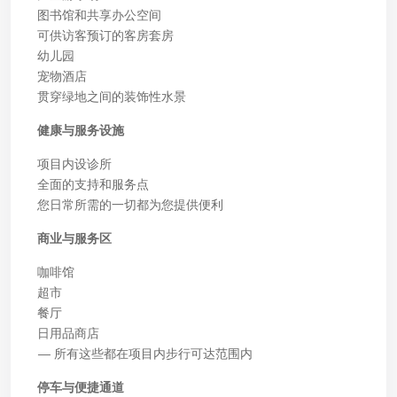
图书馆和共享办公空间
可供访客预订的客房套房
幼儿园
宠物酒店
贯穿绿地之间的装饰性水景
健康与服务设施
项目内设诊所
全面的支持和服务点
您日常所需的一切都为您提供便利
商业与服务区
咖啡馆
超市
餐厅
日用品商店
— 所有这些都在项目内步行可达范围内
停车与便捷通道