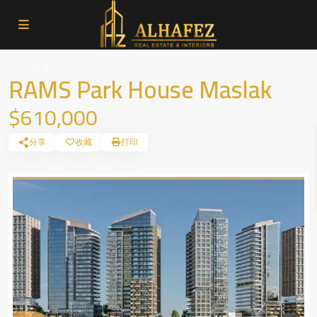
公寓
RAMS Park House Maslak
$610,000
分享
收藏
打印