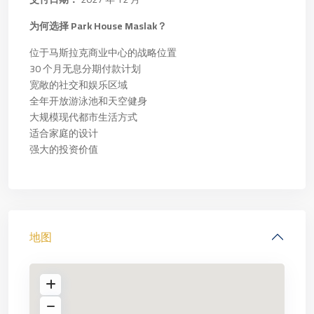
为何选择 Park House Maslak？
位于马斯拉克商业中心的战略位置
30 个月无息分期付款计划
宽敞的社交和娱乐区域
全年开放游泳池和天空健身
大规模现代都市生活方式
适合家庭的设计
强大的投资价值
地图