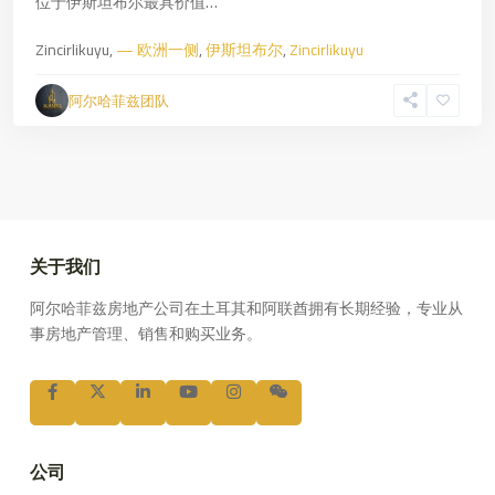
位于伊斯坦布尔最具价值…
Zincirlikuyu,
— 欧洲一侧
,
伊斯坦布尔
,
Zincirlikuyu
阿尔哈菲兹团队
关于我们
阿尔哈菲兹房地产公司在土耳其和阿联酋拥有长期经验，专业从
事房地产管理、销售和购买业务。
公司