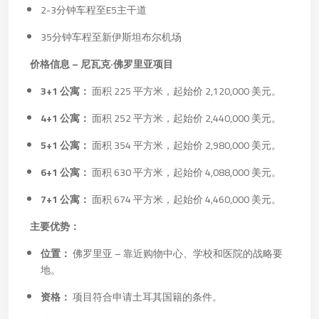
2-3分钟车程至E5主干道
35分钟车程至新伊斯坦布尔机场
价格信息 – 尼瓦克·佛罗里亚项目
3+1 公寓：
面积 225 平方米，起始价 2,120,000 美元。
4+1 公寓：
面积 252 平方米，起始价 2,440,000 美元。
5+1 公寓：
面积 354 平方米，起始价 2,980,000 美元。
6+1 公寓：
面积 630 平方米，起始价 4,088,000 美元。
7+1 公寓：
面积 674 平方米，起始价 4,460,000 美元。
主要优势：
位置：
佛罗里亚 – 靠近购物中心、学校和医院的战略要
地。
资格：
项目符合申请土耳其国籍的条件。