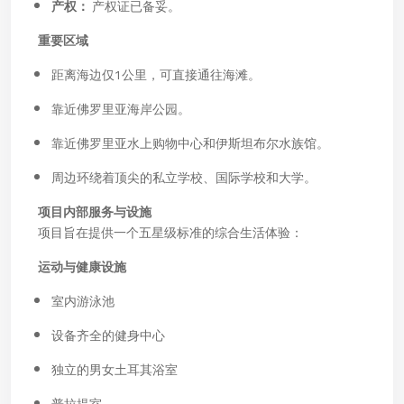
产权：
产权证已备妥。
重要区域
距离海边仅1公里，可直接通往海滩。
靠近佛罗里亚海岸公园。
靠近佛罗里亚水上购物中心和伊斯坦布尔水族馆。
周边环绕着顶尖的私立学校、国际学校和大学。
项目内部服务与设施
项目旨在提供一个五星级标准的综合生活体验：
运动与健康设施
室内游泳池
设备齐全的健身中心
独立的男女土耳其浴室