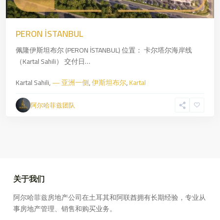
PERON İSTANBUL
佩隆伊斯坦布尔 (PERON İSTANBUL) 位置： 卡尔塔尔海岸线
（Kartal Sahili） 交付日…
Kartal Sahili,
— 亚洲一侧
,
伊斯坦布尔
,
Kartal
阿尔哈菲兹团队
关于我们
阿尔哈菲兹房地产公司在土耳其和阿联酋拥有长期经验，专业从
事房地产管理、销售和购买业务。