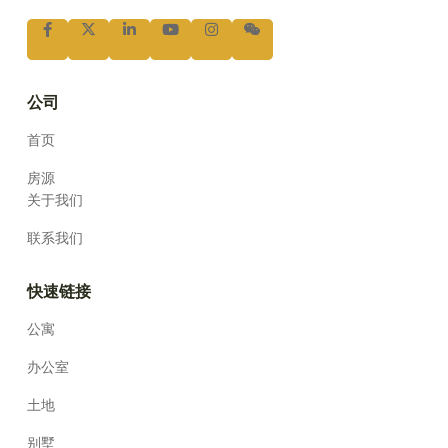
公司
首页
房源
关于我们
联系我们
快速链接
公寓
办公室
土地
别墅