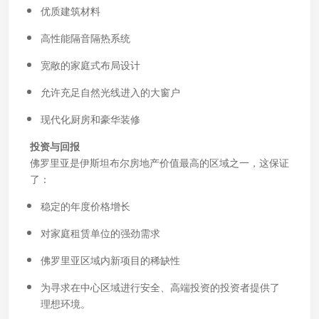
优质建筑材料
高性能隔音隔热系统
宽敞的家庭式布局设计
允许充足自然光线进入的大窗户
现代化厨房和豪华装修
投资与回报
佛罗里亚是伊斯坦布尔房地产价值最高的区域之一，这保证
了：
稳定的年度价格增长
对家庭租赁单位的强劲需求
佛罗里亚区域内新项目的稀缺性
为寻求在中心区域进行安全、高端投资的投资者提供了
理想环境。