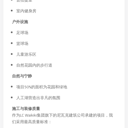
普拉提室
室内健身房
户外设施
足球场
篮球场
儿童游乐区
自然花园内的步行道
自然与宁静
项目50%的面积为花园和绿地
人工湖营造出非凡的氛围
施工与装修质量
作为LC Waikiki集团旗下的尼瓦克建筑公司承建的项目，我
们采用最高质量标准：