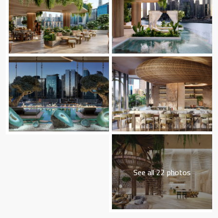
See all 22 photos