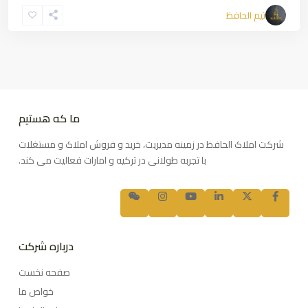
تیم الحافظ
ما که هستیم
شرکت املاک الحافظ در زمینه مدیریت، خرید و فروش املاک و مستغلات
با تجربه طولانی در ترکیه و امارات فعالیت می کند.
درباره شرکت
صفحه نخست
خواص ما