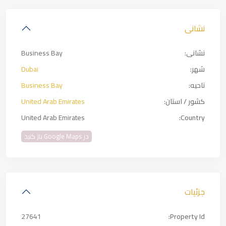
نشانی
نشانی:
Business Bay
شهر:
Dubai
ناحیه:
Business Bay
کشور / استان:
United Arab Emirates
United Arab Emirates
Country:
در Google Maps باز کنید
جزئیات
27641
Property Id: