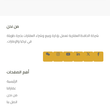
من نحن
شركة الحافظ العقارية تعمل بإدارة وبيع وشراء العقارات بخبرة طويلة
في تركيا والإمارات.
أهم الصفحات
الرئيسية
عقاراتنا
من نحن
اتصل بنا