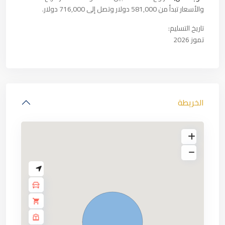
والأسعار تبدأ من 581,000 دولار وتصل إلى 716,000 دولار.
تاريخ التسليم:
تموز 2026
الخريطة