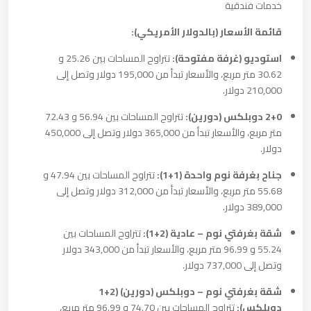
خدمات فندقية
قائمة الأسعار (بالدولار الأمريكي):
استوديو (غرفة مفتوحة):
تتراوح المساحات بين 25.26 و
30.62 متر مربع، والأسعار تبدأ من 195,000 دولار وتصل إلى
210,000 دولار.
2+0 دوبلكس (دورين):
تتراوح المساحات بين 56.94 و 72.43
متر مربع، والأسعار تبدأ من 365,000 دولار وتصل إلى 450,000
دولار.
جناح بغرفة نوم واحدة (1+1):
تتراوح المساحات بين 47.94 و
55.68 متر مربع، والأسعار تبدأ من 312,000 دولار وتصل إلى
389,000 دولار.
شقة بغرفتي نوم – عادية (2+1):
تتراوح المساحات بين
55.24 و 96.99 متر مربع، والأسعار تبدأ من 343,000 دولار
وتصل إلى 737,000 دولار.
شقة بغرفتي نوم – دوبلكس (دورين) (2+1
دوبلكس):
تتراوح المساحات بين 74.70 و 96.99 متر مربع،