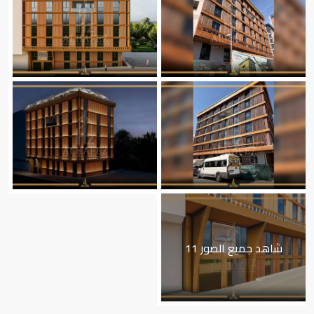
شاهد جميع الصور 11