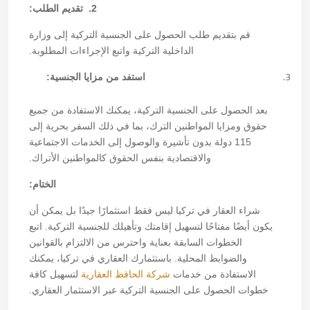
2. تقديم الطلب:
قم بتقديم طلب الحصول على الجنسية التركية إلى وزارة
الداخلية التركية واتبع الإجراءات المطلوبة.
استفد من مزايا الجنسية:
بعد الحصول على الجنسية التركية، يمكنك الاستفادة من جميع
حقوق ومزايا المواطنين الترك، بما في ذلك السفر بحرية إلى
115 دولة بدون تأشيرة والوصول إلى الخدمات الاجتماعية
والاقتصادية بنفس الحقوق كالمواطنين الأتراك.
الختام:
شراء العقار في تركيا
ليس فقط استثمارًا جيدًا بل يمكن أن
يكون أيضًا مفتاحًا لتسهيل إقامتك وتأهيلك للجنسية التركية. اتبع
الخطوات السابقة بعناية واحترس من الالتزام بالقوانين
والضوابط المحلية. باستثمارك العقاري في تركيا، يمكنك
الاستفادة من خدمات
شركة الحافظ العقارية
لتسهيل كافة
خطوات الحصول على الجنسية التركية عبر الاستثمار العقاري.