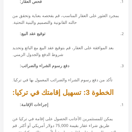
فحص العقار:
بمجرد العثور على العقار المناسب، قم بفحصه بعناية وتحقق من
حالته القانونية والتصميم والبنية التحتية.
توقيع عقد البيع:
بعد الموافقة على العقار، قم بتوقيع عقد البيع مع البائع وتحديد
شروط الدفع والجدول الزمني.
دفع رسوم الشراء والضرائب:
تأكد من دفع رسوم الشراء والضرائب المعمول بها في تركيا.
الخطوة 3: تسهيل إقامتك في تركيا:
إجراءات الإقامة:
يمكن للمستثمرين الأجانب الحصول على إقامة في تركيا عن
طريق شراء عقار بقيمة 75,000 دولار أمريكي أو أكثر. قم