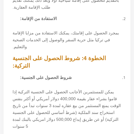
بالتقديم للحصول على إقامة سياحية أولاً وبعد ذلك يمكنك تقديم
طلب الإقامة العقارية.
الاستفادة من الإقامة:
بمجرد الحصول على إقامتك، يمكنك الاستفادة من مزايا الإقامة
في تركيا مثل حرية السفر والوصول إلى الخدمات الصحية
والتعليم.
الخطوة 4: شروط الحصول على الجنسية
التركية:
شروط الحصول على الجنسية:
يمكن للمستثمرين الأجانب الحصول على الجنسية التركية إذا
قاموا بشراء عقار بقيمة 400,000 دولار أمريكي أو أكثر بنفس
الوقت يمنع المستثمر من بيع عقاره لمدة 3 سنوات تبدأ من تاريخ
استخراج سند الملكية (شرط أساسي للحصول على الجنسية
التركية) أو عن طريق إيداع 500,000 دولار امريكي بالبنك لمدة
5 سنوات