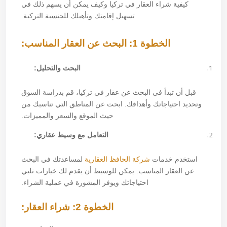
كيفية شراء العقار في تركيا وكيف يمكن أن يسهم ذلك في
تسهيل إقامتك وتأهيلك للجنسية التركية.
الخطوة 1: البحث عن العقار المناسب:
البحث والتحليل:
قبل أن تبدأ في البحث عن عقار في تركيا، قم بدراسة السوق
وتحديد احتياجاتك وأهدافك. ابحث عن المناطق التي تناسبك من
حيث الموقع والسعر والمميزات.
التعامل مع وسيط عقاري:
استخدم خدمات
شركة الحافظ العقارية
لمساعدتك في البحث
عن العقار المناسب. يمكن للوسيط أن يقدم لك خيارات تلبي
احتياجاتك ويوفر المشورة في عملية الشراء.
الخطوة 2: شراء العقار: