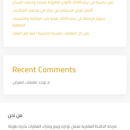
منح دراسية في تركيا 2026: الأنواع، الشروط، المزايا، وخيارات السكن
أفضل فرص الاستثمار في تركيا في مختلف القطاعات
رسوم الإقامة في تركيا 2026: قيمة كرت الإقامة والجنسيات
المعفاة
هل كل العقارات مناسبة للجنسية؟ انتبه قبل الشراء
Recent Comments
لا توجد تعليقات للعرض.
من نحن
شركة الحافظ العقارية تعمل بإدارة وبيع وشراء العقارات بخبرة طويلة